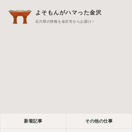
よそもんがハマった金沢
石川県の情報を金沢市からお届け！
新着記事
その他の仕事