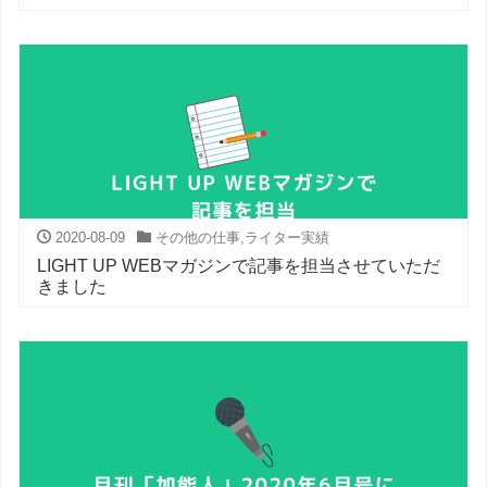
2020-08-09
その他の仕事
,
ライター実績
LIGHT UP WEBマガジンで記事を担当させていただ
きました