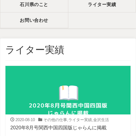
石川県のこと
ライター実績
お問い合わせ
ライター実績
2020-08-10
その他の仕事
,
ライター実績
,
金沢生活
2020年8月号関西中国四国版じゃらんに掲載