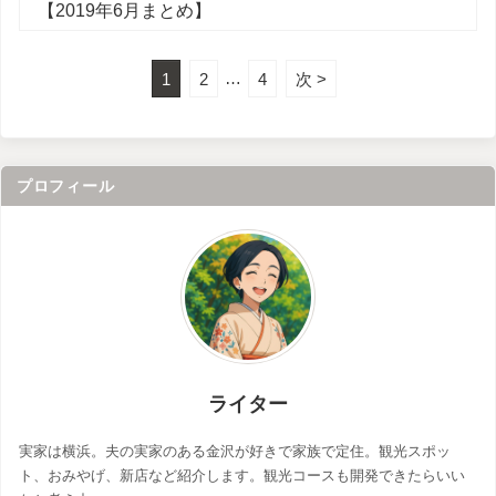
【2019年6月まとめ】
1
2
…
4
次 >
プロフィール
ライター
実家は横浜。夫の実家のある金沢が好きで家族で定住。観光スポッ
ト、おみやげ、新店など紹介します。観光コースも開発できたらいい