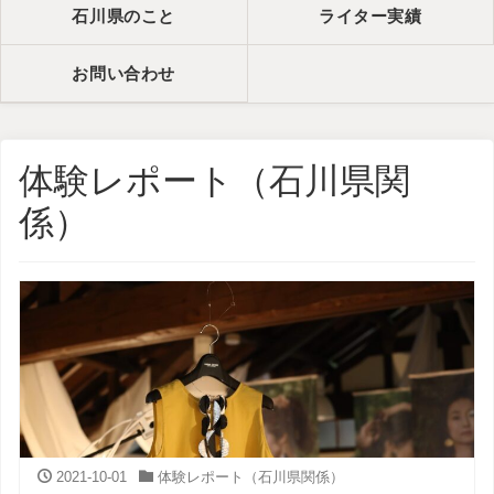
石川県のこと
ライター実績
お問い合わせ
体験レポート（石川県関
係）
2021-10-01
体験レポート（石川県関係）