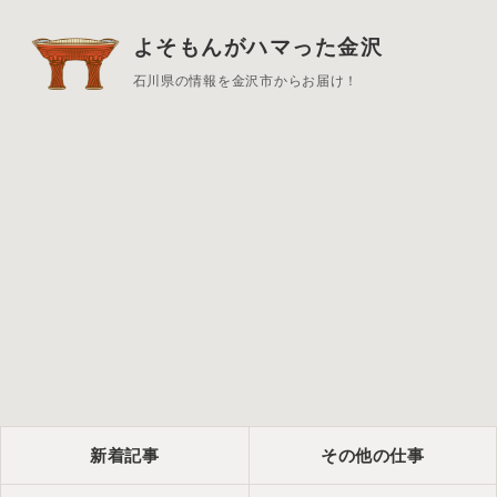
よそもんがハマった金沢
石川県の情報を金沢市からお届け！
新着記事
その他の仕事