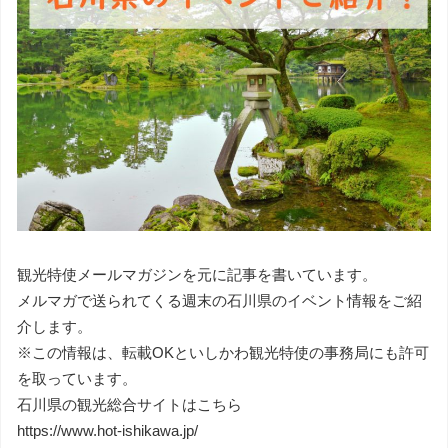
観光特使メールマガジンを元に記事を書いています。
メルマガで送られてくる週末の石川県のイベント情報をご紹
介します。
※この情報は、転載OKといしかわ観光特使の事務局にも許可
を取っています。
石川県の観光総合サイトはこちら
https://www.hot-ishikawa.jp/