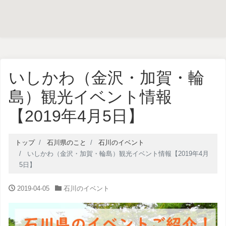
いしかわ（金沢・加賀・輪
島）観光イベント情報
【2019年4月5日】
トップ
石川県のこと
石川のイベント
いしかわ（金沢・加賀・輪島）観光イベント情報【2019年4月
5日】
2019-04-05
石川のイベント