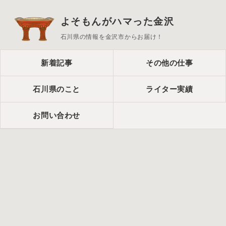
よそもんがハマった金沢
石川県の情報を金沢市からお届け！
新着記事
その他の仕事
石川県のこと
ライター実績
お問い合わせ