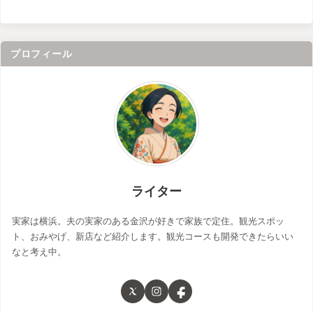
プロフィール
ライター
実家は横浜。夫の実家のある金沢が好きで家族で定住。観光スポッ
ト、おみやげ、新店など紹介します。観光コースも開発できたらいい
なと考え中。