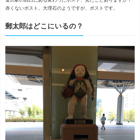
赤くないポスト。大理石のようですが、ポストです。
郵太郎はどこにいるの？