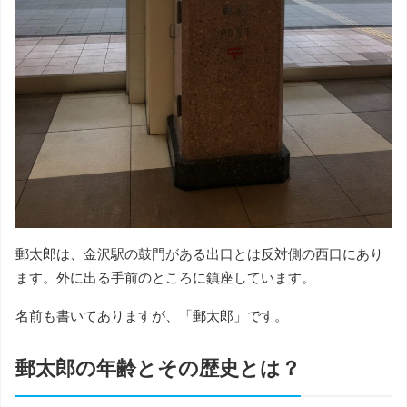
郵太郎は、金沢駅の鼓門がある出口とは反対側の西口にあり
ます。外に出る手前のところに鎮座しています。
名前も書いてありますが、「郵太郎」です。
郵太郎の年齢とその歴史とは？