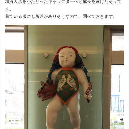
加賀人形をかたどったキャラクターへと成長を遂げたそうで
す。
着ている服にも所以がありそうなので、調べておきます。