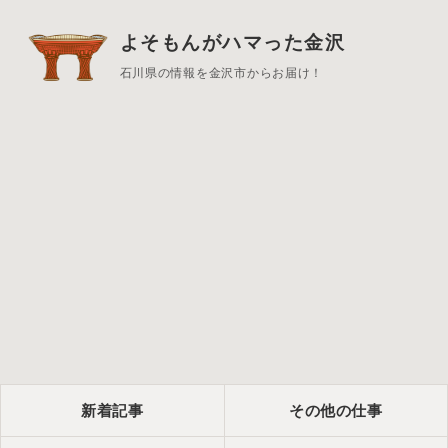
よそもんがハマった金沢
石川県の情報を金沢市からお届け！
新着記事
その他の仕事