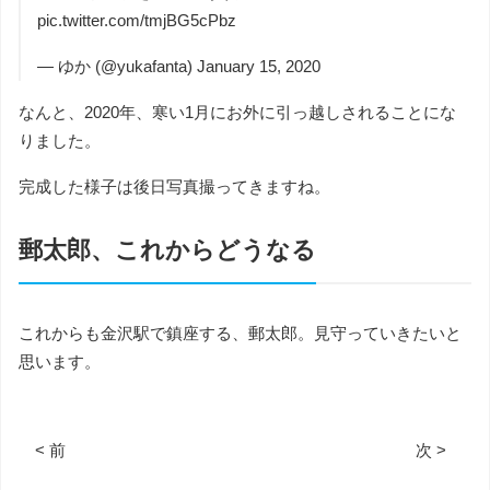
pic.twitter.com/tmjBG5cPbz
— ゆか (@yukafanta)
January 15, 2020
なんと、2020年、寒い1月にお外に引っ越しされることにな
りました。
完成した様子は後日写真撮ってきますね。
郵太郎、これからどうなる
これからも金沢駅で鎮座する、郵太郎。見守っていきたいと
思います。
< 前
次 >