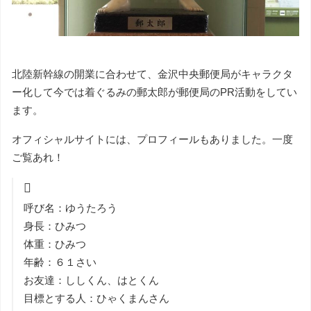
北陸新幹線の開業に合わせて、金沢中央郵便局がキャラクタ
ー化して今では着ぐるみの郵太郎が郵便局のPR活動をしてい
ます。
オフィシャルサイトには、プロフィールもありました。一度
ご覧あれ！
呼び名：ゆうたろう
身長：ひみつ
体重：ひみつ
年齢：６１さい
お友達：ししくん、はとくん
目標とする人：ひゃくまんさん