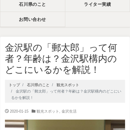
石川県のこと
ライター実績
お問い合わせ
金沢駅の「郵太郎」って何
者？年齢は？金沢駅構内の
どこにいるかを解説！
トップ
石川県のこと
観光スポット
金沢駅の「郵太郎」って何者？年齢は？金沢駅構内のどこにい
るかを解説！
2020-01-15
観光スポット
,
金沢生活