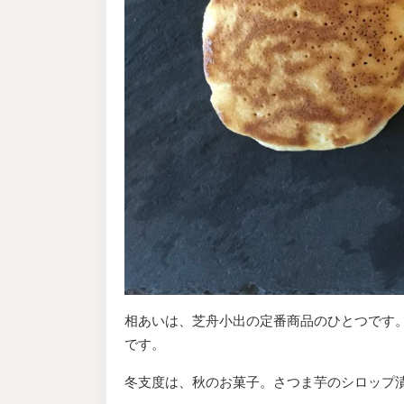
相あいは、芝舟小出の定番商品のひとつです
です。
冬支度は、秋のお菓子。さつま芋のシロップ