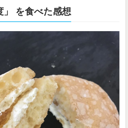
度」 を食べた感想