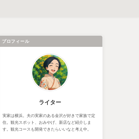
プロフィール
ライター
実家は横浜。夫の実家のある金沢が好きで家族で定
住。観光スポット、おみやげ、新店など紹介しま
す。観光コースも開発できたらいいなと考え中。