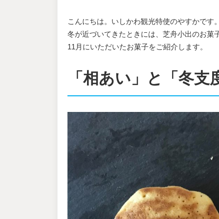
こんにちは。いしかわ観光特使のやすかです
冬が近づいてきたときには、芝舟小出のお菓子
11月にいただいたお菓子をご紹介します。
「相あい」と「冬支度