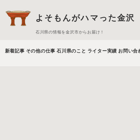
よそもんがハマった金沢
石川県の情報を金沢市からお届け！
新着記事
その他の仕事
石川県のこと
ライター実績
お問い合