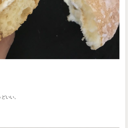
うどいい。