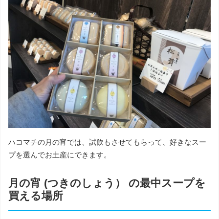
ハコマチの月の宵では、試飲もさせてもらって、 好きなスー
プを選んでお土産にできます。
月の宵 (つきのしょう） の最中スープを
買える場所