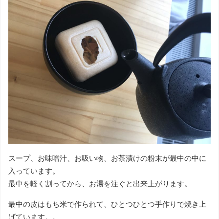
スープ、お味噌汁、お吸い物、お茶漬けの粉末が最中の中に
入っています。
最中を軽く割ってから、お湯を注ぐと出来上がります。
最中の皮はもち米で作られて、ひとつひとつ手作りで焼き上
げています。。