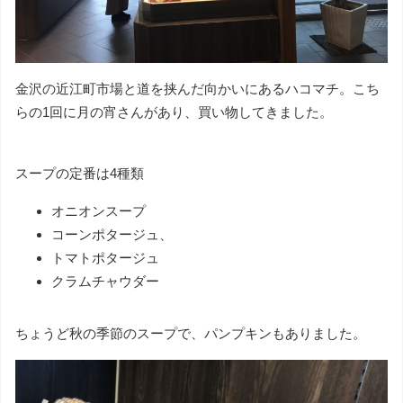
金沢の近江町市場と道を挟んだ向かいにあるハコマチ。こち
らの1回に月の宵さんがあり、買い物してきました。
スープの定番は4種類
オニオンスープ
コーンポタージュ、
トマトポタージュ
クラムチャウダー
ちょうど秋の季節のスープで 、パンプキンもありました。