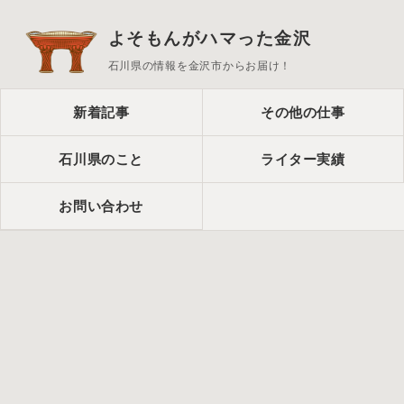
よそもんがハマった金沢
石川県の情報を金沢市からお届け！
新着記事
その他の仕事
石川県のこと
ライター実績
お問い合わせ