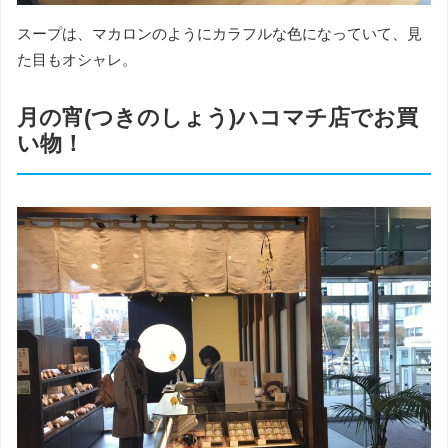
スープは、マカロンのようにカラフルな色になっていて、見
た目もオシャレ。
月の宵(つきのしょう)ハコマチ店でお買
い物！