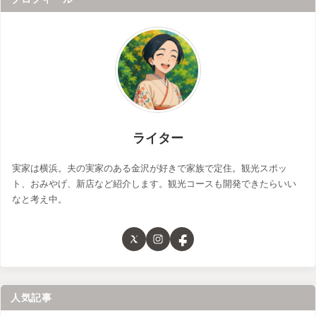
ライター
実家は横浜。夫の実家のある金沢が好きで家族で定住。観光スポッ
ト、おみやげ、新店など紹介します。観光コースも開発できたらいい
なと考え中。
人気記事