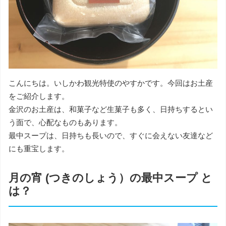
こんにちは。いしかわ観光特使のやすかです。今回はお土産
をご紹介します。
金沢のお土産は、和菓子など生菓子も多く、日持ちするとい
う面で、心配なものもあります。
最中スープは、日持ちも長いので、すぐに会えない友達など
にも重宝します。
月の宵 (つきのしょう）の最中スープ と
は？