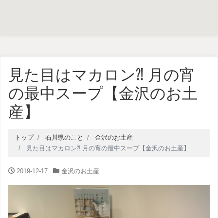
見た目はマカロン⁈ 月の宵
の最中スープ【金沢のお土
産】
トップ
石川県のこと
金沢のお土産
見た目はマカロン⁈ 月の宵の最中スープ【金沢のお土産】
2019-12-17
金沢のお土産