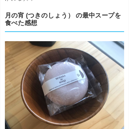
月の宵 (つきのしょう） の最中スープを
食べた感想