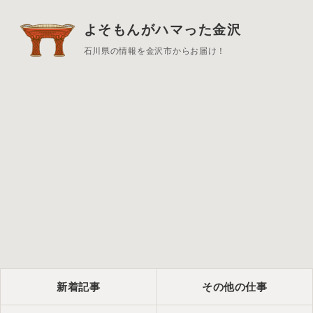
よそもんがハマった金沢
石川県の情報を金沢市からお届け！
新着記事
その他の仕事