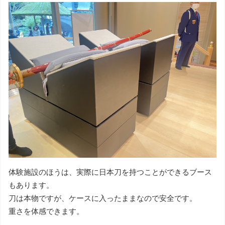
体験施設のほうは、実際に日本刀を持つことができるブース
もあります。
刀は本物ですが、ケースに入ったままなので安全です。
重さを体感できます。