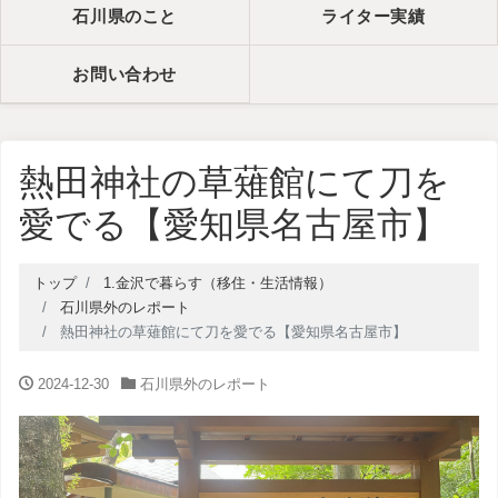
石川県のこと
ライター実績
お問い合わせ
熱田神社の草薙館にて刀を
愛でる【愛知県名古屋市】
トップ
1.金沢で暮らす（移住・生活情報）
石川県外のレポート
熱田神社の草薙館にて刀を愛でる【愛知県名古屋市】
2024-12-30
石川県外のレポート