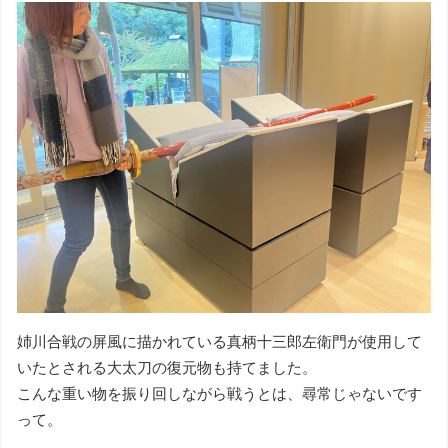
姉川合戦の屏風に描かれている真柄十三郎左衛門が使用して
いたとされる大太刀の復元物も持てました。
こんな重い物を振り回しながら戦うとは、尋常じゃないです
って。