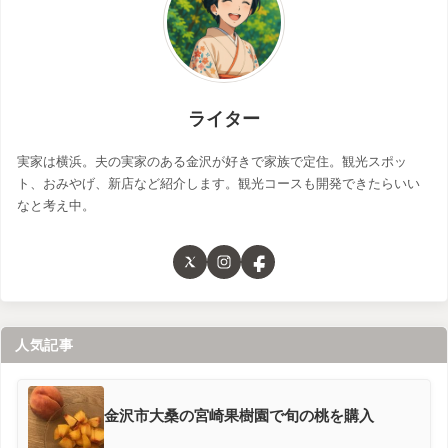
ライター
実家は横浜。夫の実家のある金沢が好きで家族で定住。観光スポッ
ト、おみやげ、新店など紹介します。観光コースも開発できたらいい
なと考え中。
人気記事
金沢市大桑の宮崎果樹園で旬の桃を購入