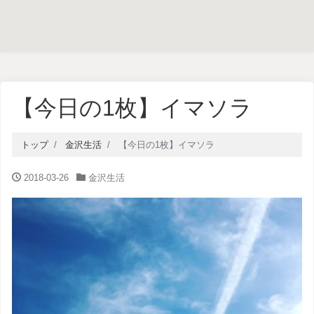
【今日の1枚】イマソラ
トップ
金沢生活
【今日の1枚】イマソラ
2018-03-26
金沢生活