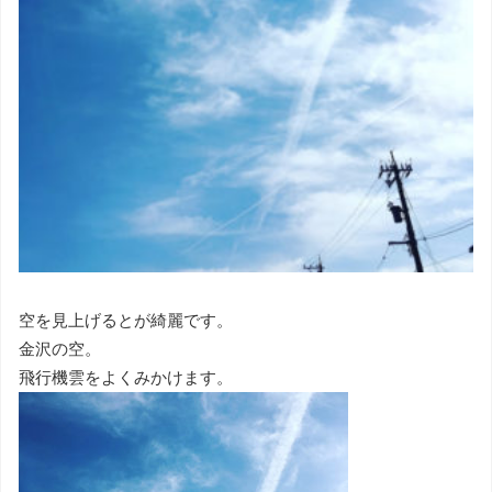
空を見上げるとが綺麗です。
金沢の空。
飛行機雲をよくみかけます。