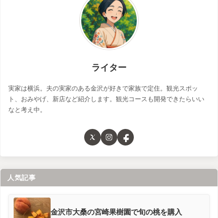
ライター
実家は横浜。夫の実家のある金沢が好きで家族で定住。観光スポッ
ト、おみやげ、新店など紹介します。観光コースも開発できたらいい
なと考え中。
人気記事
金沢市大桑の宮崎果樹園で旬の桃を購入