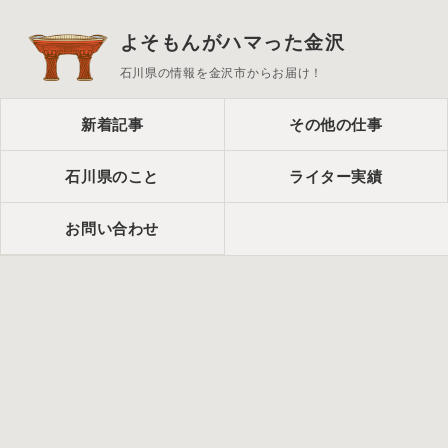
よそもんがハマった金沢
石川県の情報を金沢市からお届け！
新着記事
その他の仕事
石川県のこと
ライター実績
お問い合わせ