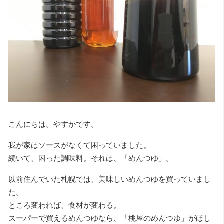
こんにちは。やすかです。
我が家はソースがなくて困っていました。
続いて、困った調味料。それは、「めんつゆ」。
以前住んでいた札幌では、美味しいめんつゆを買っていまし
た。
ところ変われば、食材が変わる。
スーパーで買えるめんつゆなら、「桃屋のめんつゆ」がほし