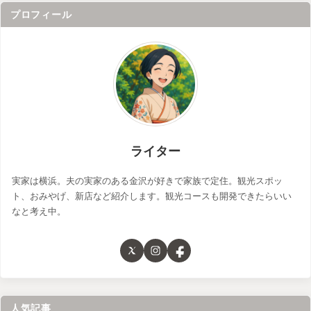
プロフィール
ライター
実家は横浜。夫の実家のある金沢が好きで家族で定住。観光スポッ
ト、おみやげ、新店など紹介します。観光コースも開発できたらいい
なと考え中。
人気記事