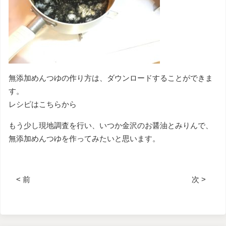
無添加めんつゆの作り方は、ダウンロードすることができま
す。
レシピはこちらから
もう少し現地調査を行い、いつか金沢のお醤油とみりんで、
無添加めんつゆを作ってみたいと思います。
< 前
次 >