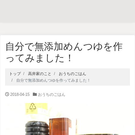
自分で無添加めんつゆを作
ってみました！
トップ
高井家のこと
おうちのごはん
自分で無添加めんつゆを作ってみました！
2018-04-15
おうちのごはん