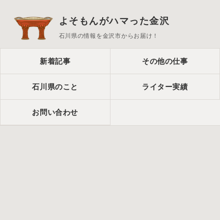
よそもんがハマった金沢
石川県の情報を金沢市からお届け！
新着記事
その他の仕事
石川県のこと
ライター実績
お問い合わせ