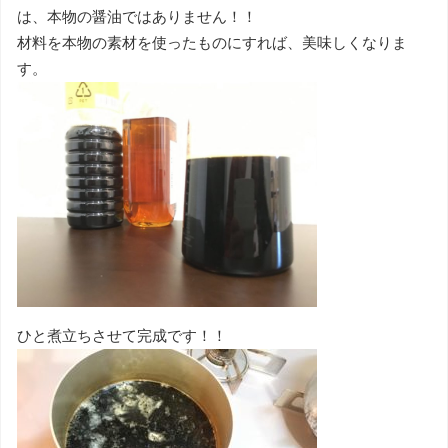
は、本物の醤油ではありません！！
材料を本物の素材を使ったものにすれば、美味しくなりま
す。
ひと煮立ちさせて完成です！！