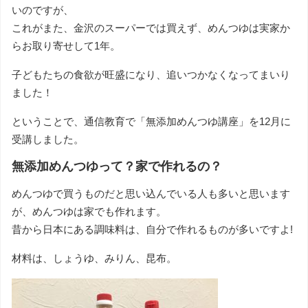
いのですが、
これがまた、金沢のスーパーでは買えず、めんつゆは実家か
らお取り寄せして1年。
子どもたちの食欲が旺盛になり、追いつかなくなってまいり
ました！
ということで、通信教育で「無添加めんつゆ講座」を12月に
受講しました。
無添加めんつゆって？家で作れるの？
めんつゆで買うものだと思い込んでいる人も多いと思います
が、めんつゆは家でも作れます。
昔から日本にある調味料は、自分で作れるものが多いですよ!
材料は、しょうゆ、みりん、昆布。