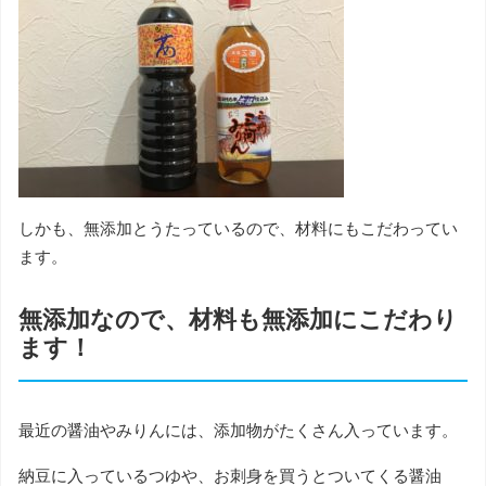
しかも、無添加とうたっているので、材料にもこだわってい
ます。
無添加なので、材料も無添加にこだわり
ます！
最近の醤油やみりんには、添加物がたくさん入っています。
納豆に入っているつゆや、お刺身を買うとついてくる醤油