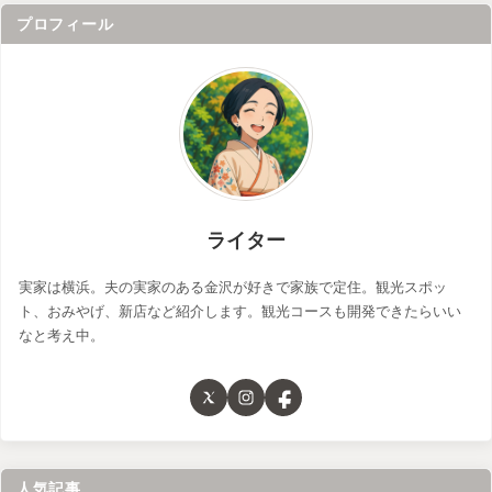
プロフィール
ライター
実家は横浜。夫の実家のある金沢が好きで家族で定住。観光スポッ
ト、おみやげ、新店など紹介します。観光コースも開発できたらいい
なと考え中。
人気記事