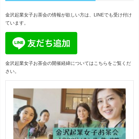
金沢起業女子お茶会の情報が欲しい方は、LINEでも受け付け
ています。
金沢起業女子お茶会の開催経緯についてはこちらをご覧くだ
さい。