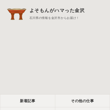
よそもんがハマった金沢
石川県の情報を金沢市からお届け！
新着記事
その他の仕事