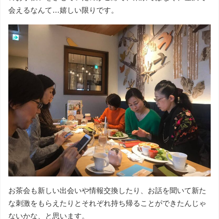
会えるなんて…嬉しい限りです。
お茶会も新しい出会いや情報交換したり、お話を聞いて新た
な刺激をもらえたりとそれぞれ持ち帰ることができたんじゃ
ないかな、と思います。