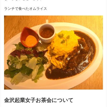
ランチで食べたオムライス
金沢起業女子お茶会について