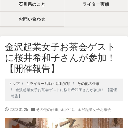
石川県のこと
ライター実績
お問い合わせ
金沢起業女子お茶会ゲスト
に桜井希和子さんが参加！
【開催報告】
トップ
4.ライター活動・活動実績
その他の仕事
金沢起業女子お茶会ゲストに桜井希和子さんが参加！ 【開催
報告】
2020-01-25
その他の仕事
,
金沢生活
,
金沢起業女子お茶会