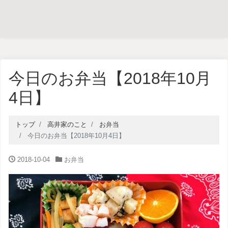
今日のお弁当【2018年10月
4日】
トップ
高井家のこと
お弁当
今日のお弁当【2018年10月4日】
2018-10-04
お弁当