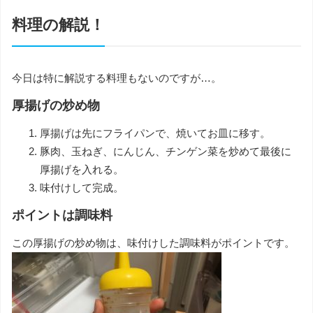
料理の解説！
今日は特に解説する料理もないのですが…。
厚揚げの炒め物
厚揚げは先にフライパンで、焼いてお皿に移す。
豚肉、玉ねぎ、にんじん、チンゲン菜を炒めて最後に
厚揚げを入れる。
味付けして完成。
ポイントは調味料
この厚揚げの炒め物は、味付けした調味料がポイントです。