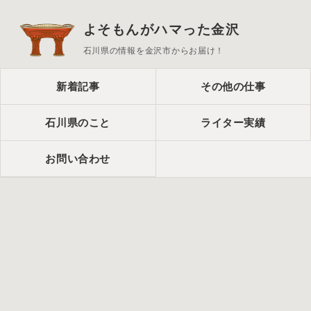
よそもんがハマった金沢
石川県の情報を金沢市からお届け！
新着記事
その他の仕事
石川県のこと
ライター実績
お問い合わせ