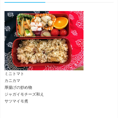
ミニトマト
カニカマ
厚揚げの炒め物
ジャガイモチーズ和え
サツマイモ煮