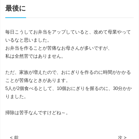
最後に
毎日こうしてお弁当をアップしていると、改めて母業やって
いるなと思いました。
お弁当を作ることが苦痛なお母さんが多いですが、
私は全然苦ではありません。
ただ、家族が増えたので、おにぎりを作るのに時間がかかる
ことが苦痛なときがあります。
5人が2個食べるとして、10個おにぎりを握るのに、30分かか
りました。
掃除は苦手なんですけどね～。
< 前
次 >