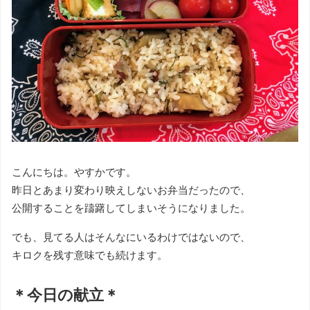
こんにちは。やすかです。
昨日とあまり変わり映えしないお弁当だったので、
公開することを躊躇してしまいそうになりました。
でも、見てる人はそんなにいるわけではないので、
キロクを残す意味でも続けます。
＊今日の献立＊