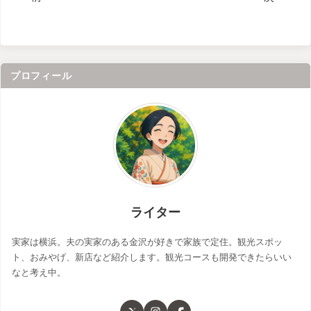
プロフィール
ライター
実家は横浜。夫の実家のある金沢が好きで家族で定住。観光スポッ
ト、おみやげ、新店など紹介します。観光コースも開発できたらいい
なと考え中。