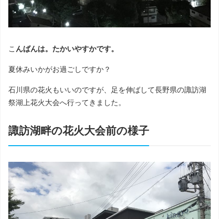
こ
んばんは。たかいやすかです。
夏休みいかがお過ごしですか？
石川県の花火もいいのですが、足を伸ばして長野県の諏訪湖
祭湖上花火大会へ行ってきました。
諏訪湖畔の花火大会前の様子