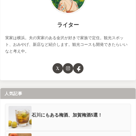
ライター
実家は横浜。夫の実家のある金沢が好きで家族で定住。観光スポッ
ト、おみやげ、新店など紹介します。観光コースも開発できたらいい
なと考え中。
人気記事
石川にもある梅酒、加賀梅酒5選！