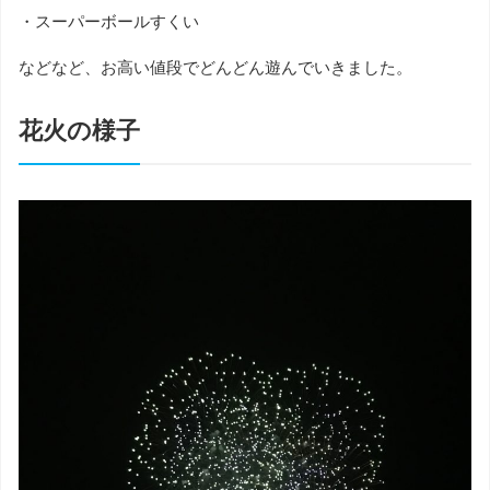
・スーパーボールすくい
などなど、お高い値段でどんどん遊んでいきました。
花火の様子