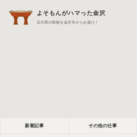
よそもんがハマった金沢
石川県の情報を金沢市からお届け！
新着記事
その他の仕事