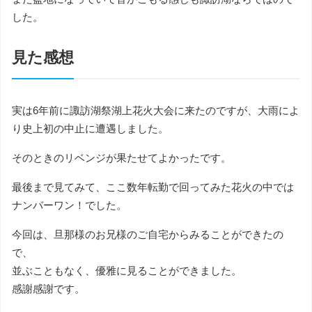
した。
見た感想
実は6年前に諏訪湖祭湖上花火大会に来たのですが、大雨によ
り史上初の中止に遭遇しました。
そのときのリベンジが果たせてよかったです。
最後まで見てみて、ここ数年転勤で回ってみた花火の中では
ナンバーワン！でした。
今回は、旦那様のお兄様のご自宅からみることができたの
で、
並ぶこともなく、優雅に見ることができました。
感謝感謝です。