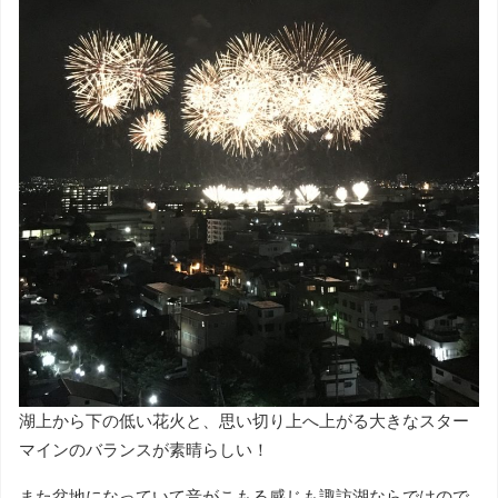
湖上から下の低い花火と、思い切り上へ上がる大きなスター
マインのバランスが素晴らしい！
また盆地になっていて音がこもる感じも諏訪湖ならではので