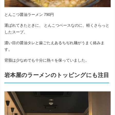
とんこつ醤油ラーメン 790円
運ばれてきたときに、 とんこつベースなのに、軽くさらっと
したスープ。
濃い目の醤油タレと歯ごたえあるちぢれ麺がうまく絡みま
す。
背脂は少なめでも十分に熱々を保っていました。
岩本屋のラーメンのトッピングにも注目