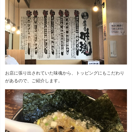
お店に張り出されていた味魂から、トッピングにもこだわり
があるので、ご紹介します。