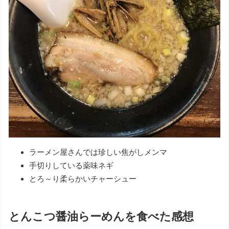
ラーメン屋さんでは珍しい焦がしメンマ
手切りしている薬味ネギ
とろ～り柔らかいチャーシュー
とんこつ醤油らーめんを食べた感想