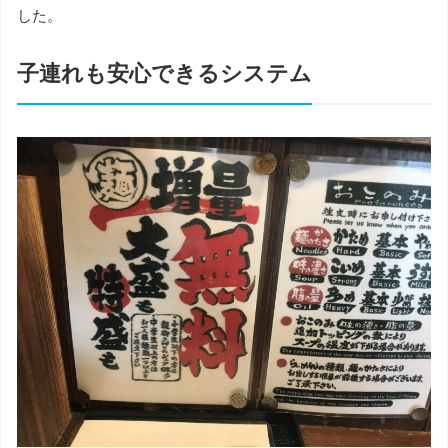
した。
子連れも安心できるシステム