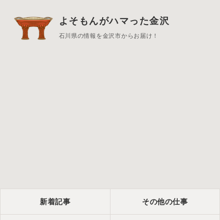
よそもんがハマった金沢
石川県の情報を金沢市からお届け！
新着記事
その他の仕事