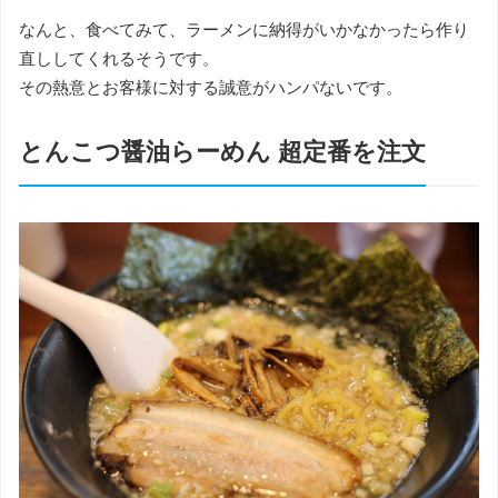
なんと、食べてみて、ラーメンに納得がいかなかったら作り
直ししてくれるそうです。
その熱意とお客様に対する誠意がハンパないです。
とんこつ醤油らーめん 超定番を注文