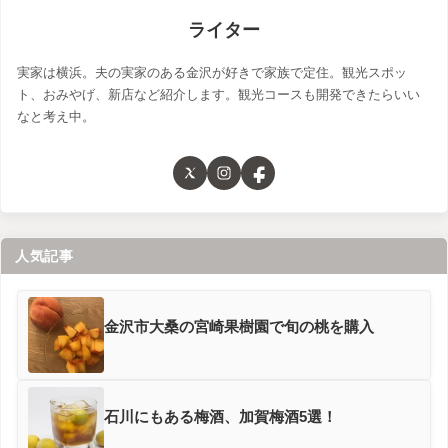
ライター
実家は横浜。夫の実家のある金沢が好きで家族で定住。観光スポッ
ト、おみやげ、新店など紹介します。観光コースも開発できたらいい
なと考え中。
人気記事
金沢市大桑の宮崎果樹園で旬の桃を購入
石川にもある梅酒、加賀梅酒5選！