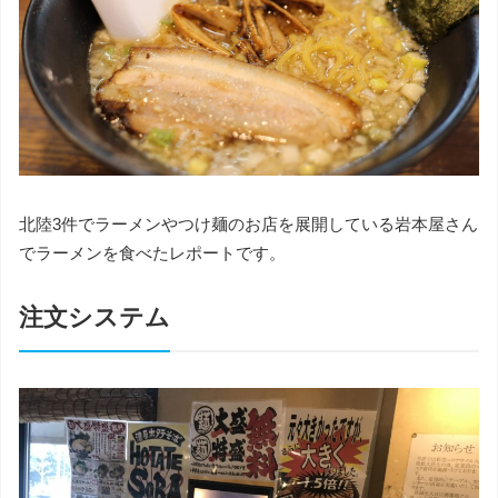
北陸3件でラーメンやつけ麺のお店を展開している岩本屋さん
でラーメンを食べたレポートです。
注文システム