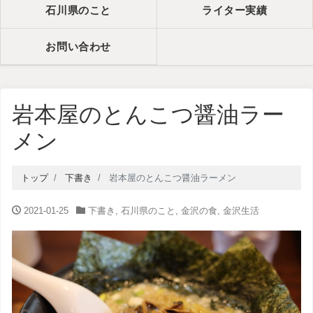
石川県のこと
ライター実績
お問い合わせ
岩本屋のとんこつ醤油ラー
メン
トップ
下書き
岩本屋のとんこつ醤油ラーメン
2021-01-25
下書き
,
石川県のこと
,
金沢の食
,
金沢生活