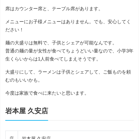
席はカウンター席と、テーブル席があります。
メニューにお子様メニューはありません。でも、安心してく
ださい！
麺の大盛りは無料で、子供とシェアが可能なんです。
普通の麺の量が女性が食べてちょうどいい量なので、小学3年
生くらいからは1人前食べてしまえそうです。
大盛りにして、ラーメンは子供とシェアして、ご飯ものを頼
むのもいいかも。
今度は家族で食べに来たいと思います。
岩本屋 久安店
店
岩本屋 久安店