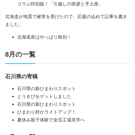
コラム特別版！「引越しの挨拶と手土産」
北海道が地震で被害を受けたので、応援の込めて記事を書き
ました。
北海道産はやっぱり格別！
8月の一覧
石川県の寄稿
石川県の新ひまわりスポット
とうきびをゲットしました
石川県の新ひまわりスポット
ひまわり村がライトアップ！
夏休み親子体験で金箔工場見学へ