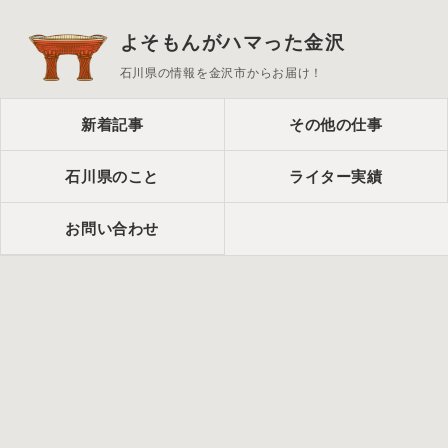
よそもんがハマった金沢
石川県の情報を金沢市からお届け！
新着記事
その他の仕事
石川県のこと
ライター実績
お問い合わせ