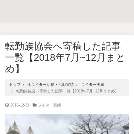
転勤族協会へ寄稿した記事
一覧【2018年7月~12月まと
め】
トップ
4.ライター活動・活動実績
ライター実績
転勤族協会へ寄稿した記事一覧【2018年7月~12月まとめ】
2018-12-31
ライター実績