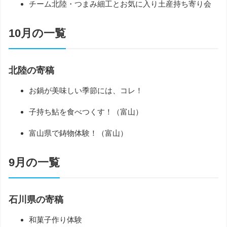
チーム北陸・つまみ細工とお気に入り土産持ち寄り会
10月の一覧
北陸の寄稿
お鍋が美味しい季節には、コレ！
子持ち鮎を食べつくす！（富山）
富山県で鋳物体験！（富山）
9月の一覧
石川県の寄稿
和菓子作り体験