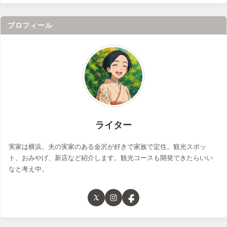
プロフィール
ライター
実家は横浜。夫の実家のある金沢が好きで家族で定住。観光スポッ
ト、おみやげ、新店など紹介します。観光コースも開発できたらいい
なと考え中。