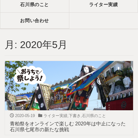
石川県のこと
ライター実績
お問い合わせ
月:
2020年5月
2020-05-19
ライター実績
,
下書き
,
石川県のこと
青柏祭をオンラインで楽しむ 2020年は中止になった
石川県七尾市の新たな挑戦