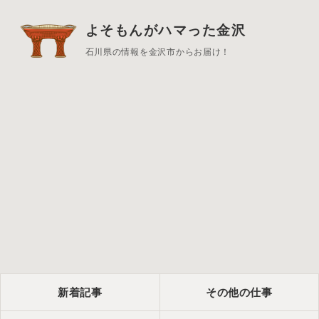
よそもんがハマった金沢
石川県の情報を金沢市からお届け！
新着記事
その他の仕事