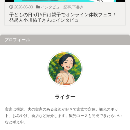
2020-05-03
インタビュー記事
,
下書き
子どもの日5月5日は親子でオンライン体験フェス！
発起人小川佑子さんにインタビュー
プロフィール
ライター
実家は横浜。夫の実家のある金沢が好きで家族で定住。観光スポッ
ト、おみやげ、新店など紹介します。観光コースも開発できたらいい
なと考え中。