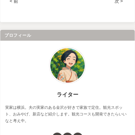
< 前
次 >
プロフィール
ライター
実家は横浜。夫の実家のある金沢が好きで家族で定住。観光スポッ
ト、おみやげ、新店など紹介します。観光コースも開発できたらいい
なと考え中。