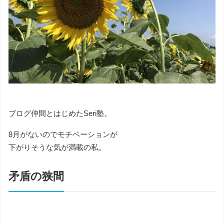
ブログ仲間とはじめたSeri塾。
8月がないのでモチベーションが
下がりそうな気が満載の私。
矛盾の狭間