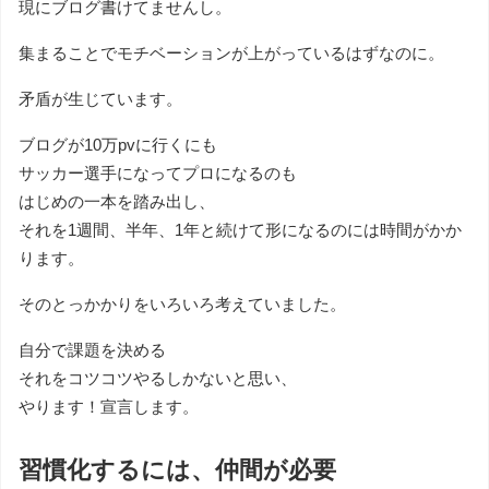
現にブログ書けてませんし。
集まることでモチベーションが上がっているはずなのに。
矛盾が生じています。
ブログが10万pvに行くにも
サッカー選手になってプロになるのも
はじめの一本を踏み出し、
それを1週間、半年、1年と続けて形になるのには時間がかか
ります。
そのとっかかりをいろいろ考えていました。
自分で課題を決める
それをコツコツやるしかないと思い、
やります！宣言します。
習慣化するには、仲間が必要