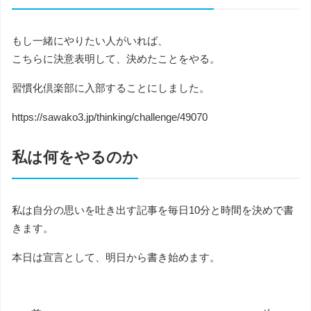
もし一緒にやりたい人がいれば、
こちらに決意表明して、決めたことをやる。
習慣化倶楽部に入部することにしました。
https://sawako3.jp/thinking/challenge/49070
私は何をやるのか
私は自分の思いを吐き出す記事を毎日10分と時間を決めで書
きます。
本日は宣言として、明日から書き始めます。