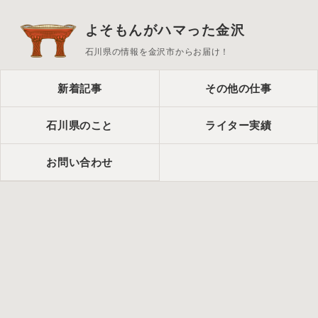
よそもんがハマった金沢
石川県の情報を金沢市からお届け！
新着記事
その他の仕事
石川県のこと
ライター実績
お問い合わせ