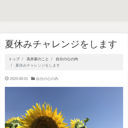
夏休みチャレンジをします
トップ
高井家のこと
自分の心の内
夏休みチャレンジをします
2020-08-01
自分の心の内