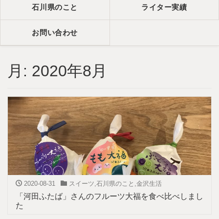
石川県のこと
ライター実績
お問い合わせ
月:
2020年8月
2020-08-31
スイーツ
,
石川県のこと
,
金沢生活
「河田ふたば」さんのフルーツ大福を食べ比べしまし
た