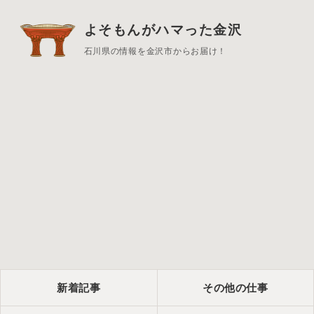
よそもんがハマった金沢
石川県の情報を金沢市からお届け！
新着記事
その他の仕事