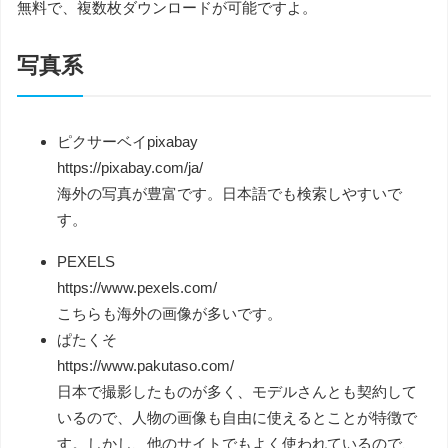
無料で、複数枚ダウンロードが可能ですよ。
写真系
ピクサーベイpixabay
https://pixabay.com/ja/
海外の写真が豊富です。日本語でも検索しやすいで
す。
PEXELS
https://www.pexels.com/
こちらも海外の画像が多いです。
ぱたくそ
https://www.pakutaso.com/
日本で撮影したものが多く、モデルさんとも契約して
いるので、人物の画像も自由に使えるとことが特徴で
す。しかし、他のサイトでもよく使われているので、