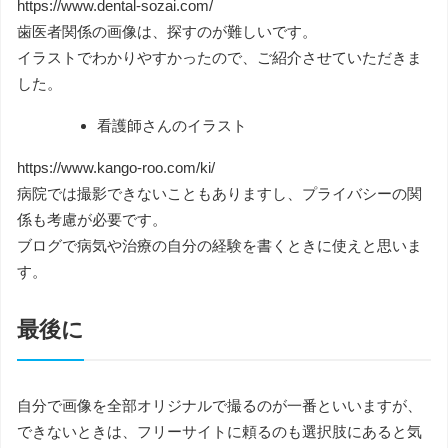
https://www.dental-sozai.com/
歯医者関係の画像は、探すのが難しいです。
イラストでわかりやすかったので、ご紹介させていただきま
した。
看護師さんのイラスト
https://www.kango-roo.com/ki/
病院では撮影できないこともありますし、プライバシーの関
係も考慮が必要です。
ブログで病気や治療の自分の経験を書くときに使えと思いま
す。
最後に
自分で画像を全部オリジナルで撮るのが一番といいますが、
できないときは、フリーサイトに頼るのも選択肢にあると気