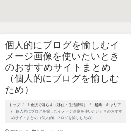
個人的にブログを愉しむイ
メージ画像を使いたいとき
のおすすめサイトまとめ
（個人的にブログを愉しむ
ため）
トップ
1.金沢で暮らす（移住・生活情報）
起業・キャリア
個人的にブログを愉しむイメージ画像を使いたいときのおすす
めサイトまとめ（個人的にブログを愉しむため）