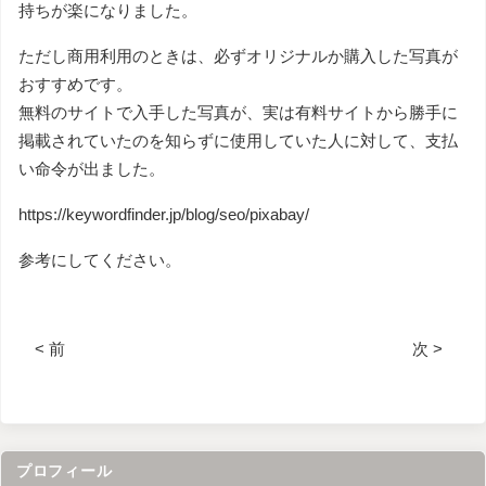
持ちが楽になりました。
ただし商用利用のときは、必ずオリジナルか購入した写真が
おすすめです。
無料のサイトで入手した写真が、実は有料サイトから勝手に
掲載されていたのを知らずに使用していた人に対して、支払
い命令が出ました。
https://keywordfinder.jp/blog/seo/pixabay/
参考にしてください。
< 前
次 >
プロフィール