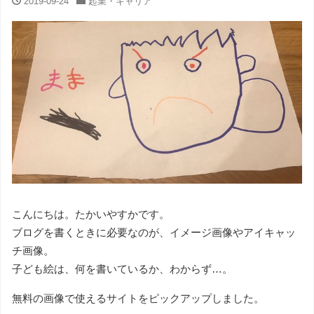
2019-09-24
起業・キャリア
こんにちは。たかいやすかです。
ブログを書くときに必要なのが、イメージ画像やアイキャッ
チ画像。
子ども絵は、何を書いているか、わからず…。
無料の画像で使えるサイトをピックアップしました。