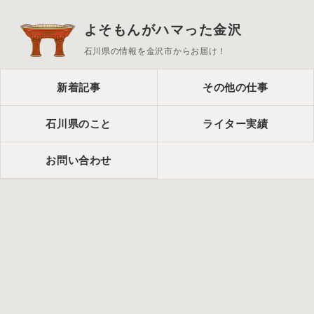
よそもんがハマった金沢
石川県の情報を金沢市からお届け！
新着記事
その他の仕事
石川県のこと
ライター実績
お問い合わせ