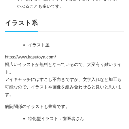
かぶることも多いです。
イラスト系
イラスト屋
https://www.irasutoya.com/
幅広いイラストが無料となっているので、大変有り難いサイ
ト。
アイキャッチにはすこし不向きですが、文字入れなど加工も
可能なので、イラストや画像を組み合わせると良いと思いま
す。
病院関係のイラストも豊富です。
特化型イラスト：歯医者さん