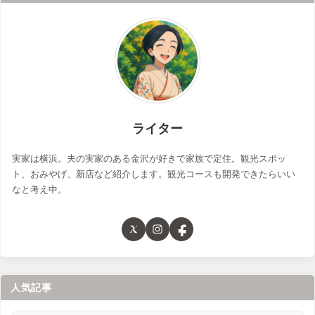
ライター
実家は横浜。夫の実家のある金沢が好きで家族で定住。観光スポッ
ト、おみやげ、新店など紹介します。観光コースも開発できたらいい
なと考え中。
人気記事