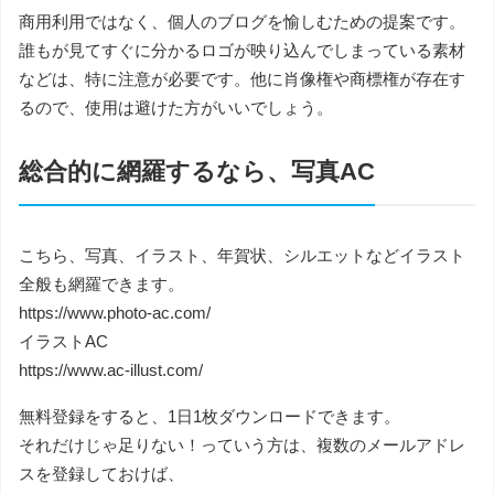
商用利用ではなく、個人のブログを愉しむための提案です。
誰もが見てすぐに分かるロゴが映り込んでしまっている素材
などは、特に注意が必要です。他に肖像権や商標権が存在す
るので、使用は避けた方がいいでしょう。
総合的に網羅するなら、写真AC
こちら、写真、イラスト、年賀状、シルエットなどイラスト
全般も網羅できます。
https://www.photo-ac.com/
イラストAC
https://www.ac-illust.com/
無料登録をすると、1日1枚ダウンロードできます。
それだけじゃ足りない！っていう方は、複数のメールアドレ
スを登録しておけば、